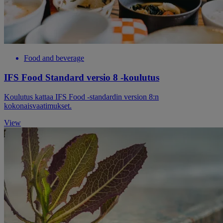
Food and beverage
IFS Food Standard versio 8 -koulutus
Koulutus kattaa IFS Food -standardin version 8:n
kokonaisvaatimukset.
View