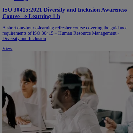
ISO 30415:2021 Diversity and Inclusion Awareness
Course - e-Learning 1 h
A short one-hour e-learning refresher course covering the guidance
requirements of ISO 30415 – Human Resource Management -
Diversity and Inclusion
View