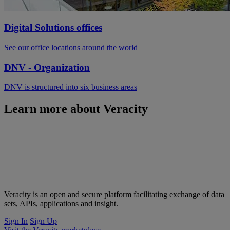
Digital Solutions offices
See our office locations around the world
DNV - Organization
DNV is structured into six business areas
Learn more about Veracity
Veracity is an open and secure platform facilitating exchange of data
sets, APIs, applications and insight.
Sign In
Sign Up