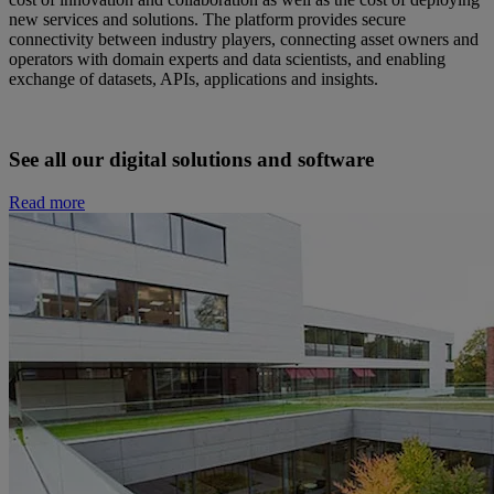
new services and solutions. The platform provides secure
connectivity between industry players, connecting asset owners and
operators with domain experts and data scientists, and enabling
exchange of datasets, APIs, applications and insights.
See all our digital solutions and software
Read more