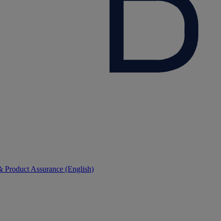
 Product Assurance (English)