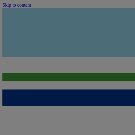
Skip to content