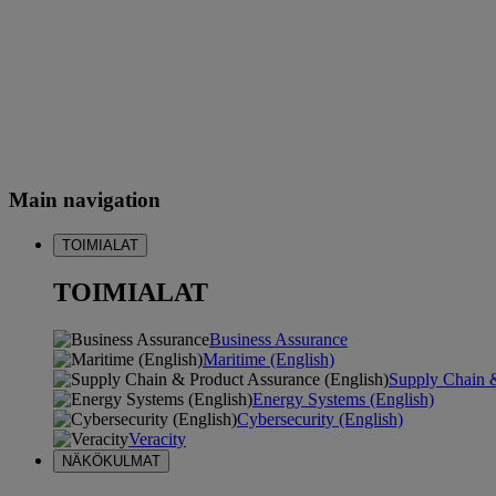
Main navigation
TOIMIALAT
TOIMIALAT
Business Assurance
Maritime (English)
Supply Chain &
Energy Systems (English)
Cybersecurity (English)
Veracity
NÄKÖKULMAT