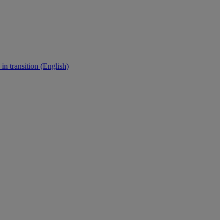
in transition (English)