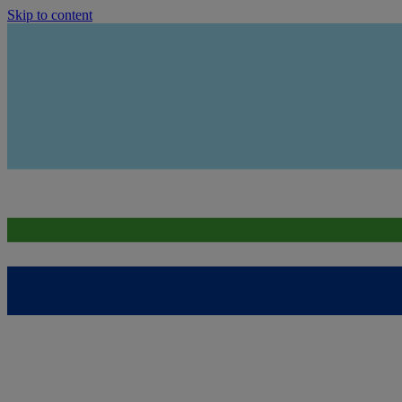
Skip to content