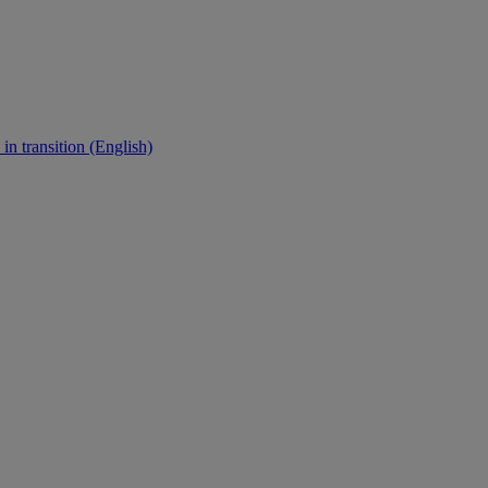
in transition (English)