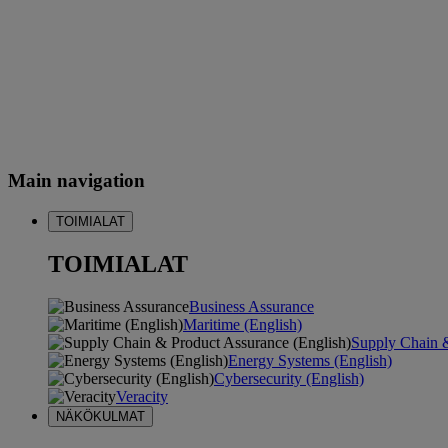
Main navigation
TOIMIALAT
TOIMIALAT
Business Assurance
Maritime (English)
Supply Chain &
Energy Systems (English)
Cybersecurity (English)
Veracity
NÄKÖKULMAT