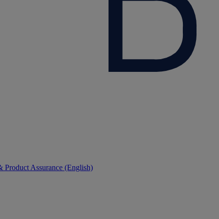
 Product Assurance (English)