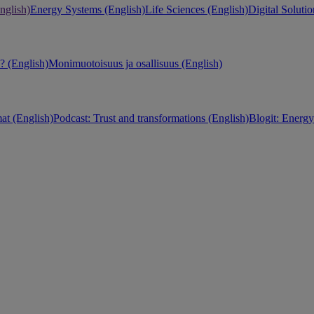
nglish)
Energy Systems (English)
Life Sciences (English)
Digital Solutio
 (English)
Monimuotoisuus ja osallisuus (English)
at (English)
Podcast: Trust and transformations (English)
Blogit: Energy 