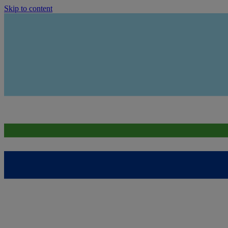
Skip to content