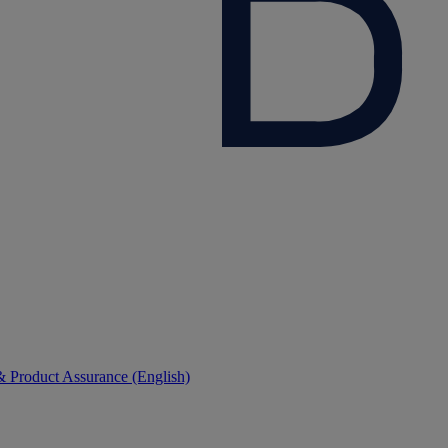
 Product Assurance (English)