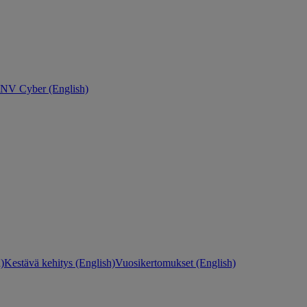
NV Cyber (English)
)
Kestävä kehitys (English)
Vuosikertomukset (English)