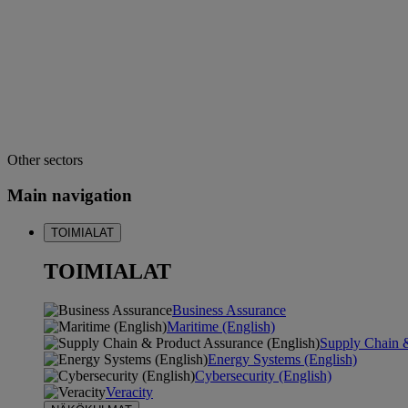
Other sectors
Main navigation
TOIMIALAT
TOIMIALAT
Business Assurance
Maritime (English)
Supply Chain &
Energy Systems (English)
Cybersecurity (English)
Veracity