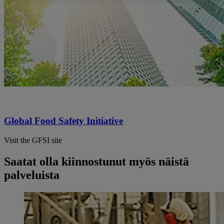
Global Food Safety Initiative
Visit the GFSI site
Saatat olla kiinnostunut myös näistä
palveluista