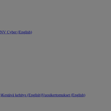
NV Cyber (English)
)
Kestävä kehitys (English)
Vuosikertomukset (English)