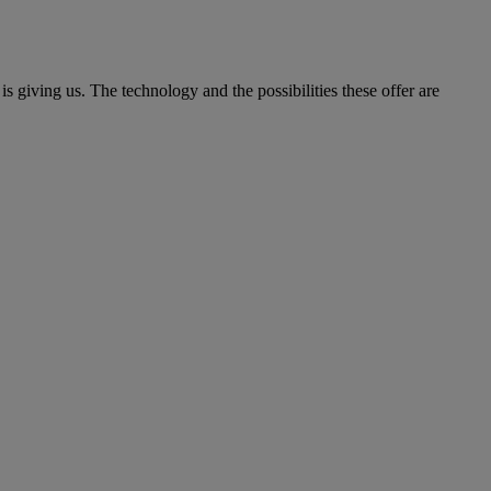
is giving us. The technology and the possibilities these offer are