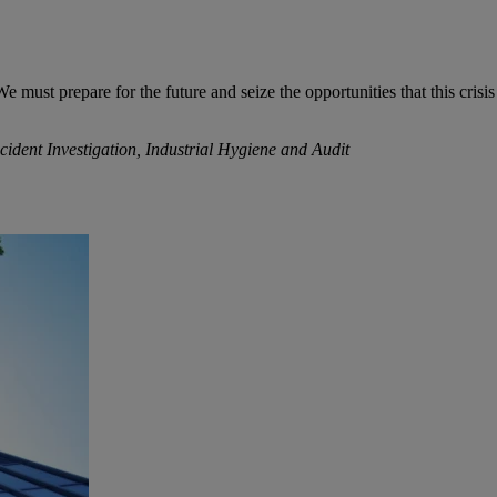
must prepare for the future and seize the opportunities that this crisis 
ent Investigation, Industrial Hygiene and Audit