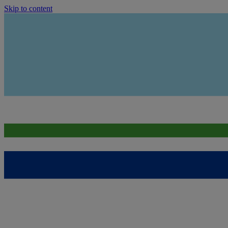
Skip to content