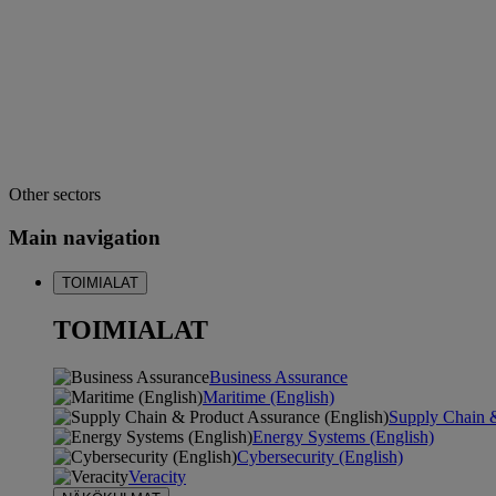
Other sectors
Main navigation
TOIMIALAT
TOIMIALAT
Business Assurance
Maritime (English)
Supply Chain &
Energy Systems (English)
Cybersecurity (English)
Veracity