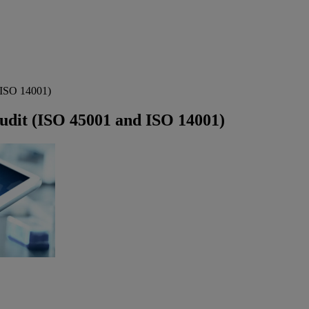
 ISO 14001)
udit (ISO 45001 and ISO 14001)