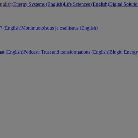
nglish)
Energy Systems (English)
Life Sciences (English)
Digital Solutio
 (English)
Monimuotoisuus ja osallisuus (English)
at (English)
Podcast: Trust and transformations (English)
Blogit: Energy 