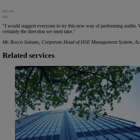
"I would suggest everyone to try this new way of performing audits. We 
certainly the direction we must take."
Mr. Rocco Sainato, Corporate Head of HSE Management System, Accid
Related services