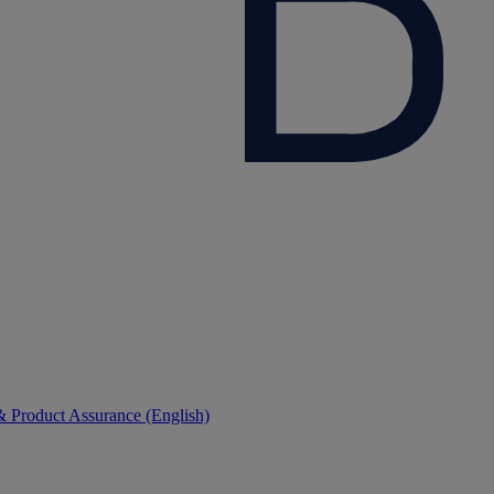
 Product Assurance (English)