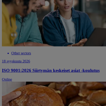
Other sectors
18 syyskuuta 2026
ISO 9001:2026 Siirtymän keskeiset asiat -koulutus
Online