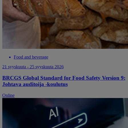
Food and beverage
21 syyskuuta - 25 syyskuuta 2026
BRCGS Global Standard for Food Safety Version 9:
Johtava auditoija -koulutus
Online