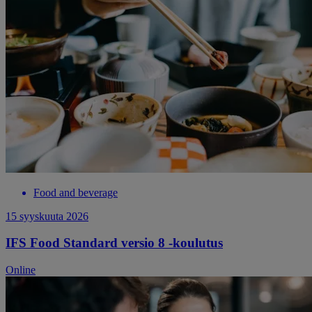
Food and beverage
15 syyskuuta 2026
IFS Food Standard versio 8 -koulutus
Online