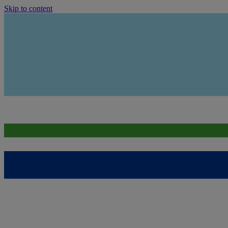
Skip to content