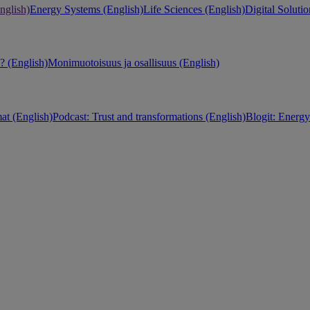
nglish)
Energy Systems (English)
Life Sciences (English)
Digital Solutio
 (English)
Monimuotoisuus ja osallisuus (English)
at (English)
Podcast: Trust and transformations (English)
Blogit: Energy 