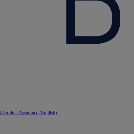
 Product Assurance (English)