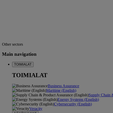
Other sectors
Main navigation
TOIMIALAT
TOIMIALAT
Business Assurance
Maritime (English)
Supply Chain &
Energy Systems (English)
Cybersecurity (English)
Veracity