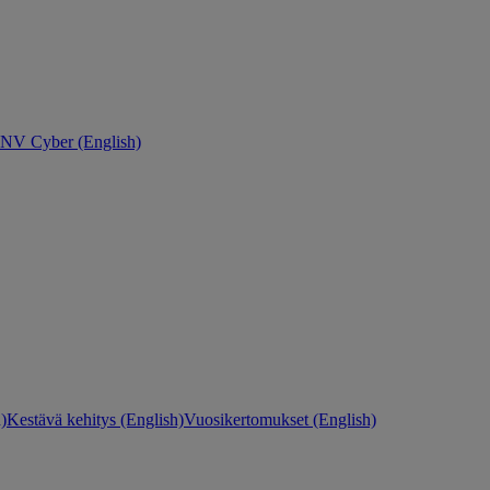
NV Cyber (English)
)
Kestävä kehitys (English)
Vuosikertomukset (English)