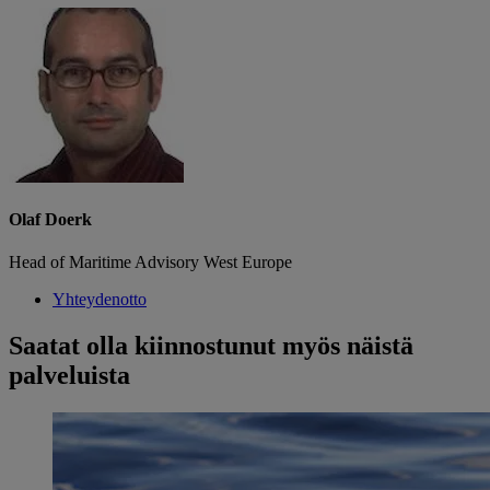
Olaf Doerk
Head of Maritime Advisory West Europe
Yhteydenotto
Saatat olla kiinnostunut myös näistä
palveluista