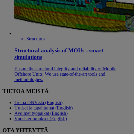
Structures
Structural analysis of MOUs - smart
simulations
Ensure the structural integrity and reliability of Mobile
Offshore Units. We use state-of-the-art tools and
methodologies.
TIETOA MEISTÄ
Tietoa DNV:stä (English)
Uutiset ja tapahtumat (English)
Avoimet työpaikat (English)
Vuosikertomukset (English)
OTA YHTEYTTÄ