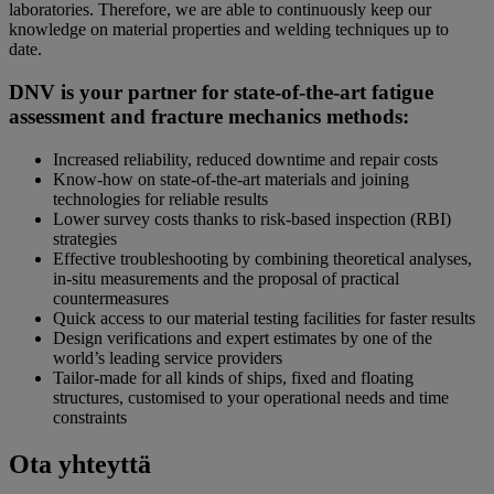
laboratories. Therefore, we are able to continuously keep our
knowledge on material properties and welding techniques up to
date.
DNV is your partner for state-of-the-art fatigue
assessment and fracture mechanics methods:
Increased reliability, reduced downtime and repair costs
Know-how on state-of-the-art materials and joining
technologies for reliable results
Lower survey costs thanks to risk-based inspection (RBI)
strategies
Effective troubleshooting by combining theoretical analyses,
in-situ measurements and the proposal of practical
countermeasures
Quick access to our material testing facilities for faster results
Design verifications and expert estimates by one of the
world’s leading service providers
Tailor-made for all kinds of ships, fixed and floating
structures, customised to your operational needs and time
constraints
Ota yhteyttä