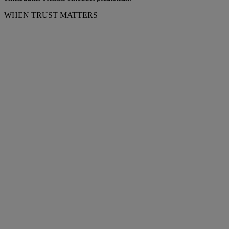
WHEN TRUST MATTERS