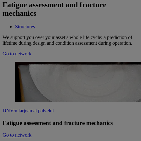
Fatigue assessment and fracture
mechanics
Structures
We support you over your asset’s whole life cycle: a prediction of
lifetime during design and condition assessment during operation.
Go to network
DNV:n tarjoamat palvelut
Fatigue assessment and fracture mechanics
Go to network