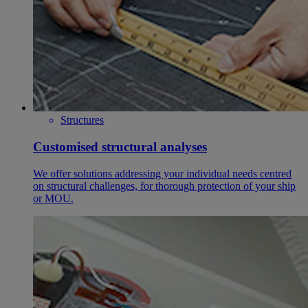
Structures
Customised structural analyses
We offer solutions addressing your individual needs centred
on structural challenges, for thorough protection of your ship
or MOU.