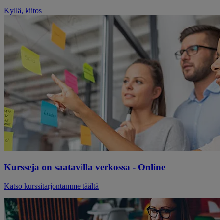
Kyllä, kiitos
Kursseja on saatavilla verkossa - Online
Katso kurssitarjontamme täältä