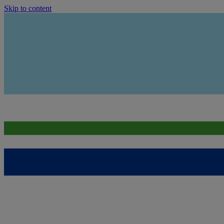
Skip to content