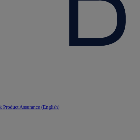
 Product Assurance (English)