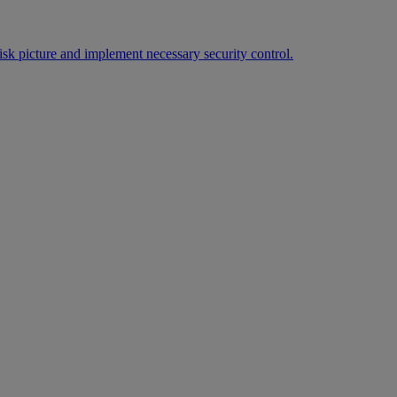
sk picture and implement necessary security control.