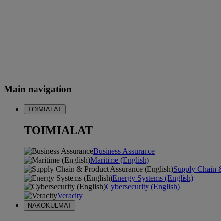
Main navigation
TOIMIALAT
TOIMIALAT
Business Assurance
Maritime (English)
Supply Chain &
Energy Systems (English)
Cybersecurity (English)
Veracity
NÄKÖKULMAT