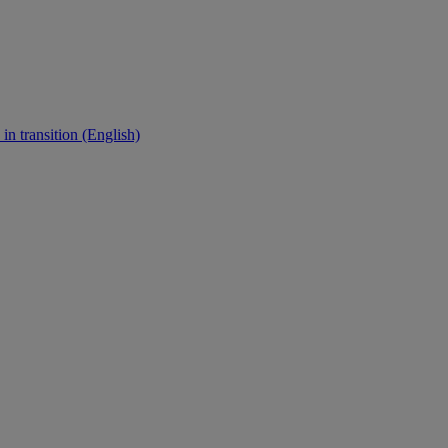
in transition (English)