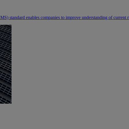
MS) standard enables companies to improve understanding of current ri