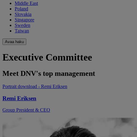
Middle East
Poland
Slovakia
Singapore
Sweden
Taiwan
Avaa haku
Executive Committee
Meet DNV's top management
Portrait download
- Remi Eriksen
Remi Eriksen
Group President & CEO