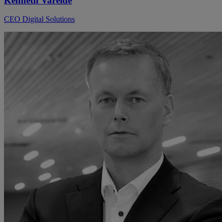
Kenneth Vareide
CEO Digital Solutions