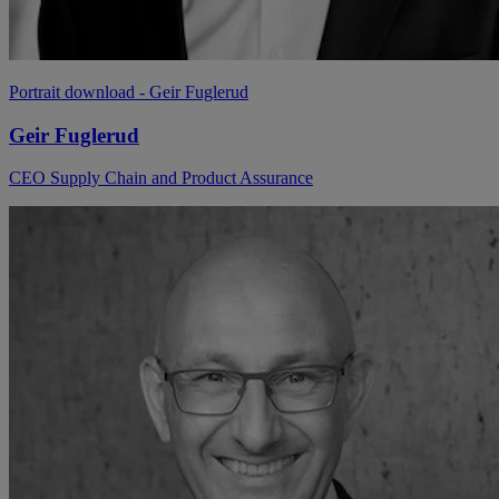
Portrait download
- Geir Fuglerud
Geir Fuglerud
CEO Supply Chain and Product Assurance